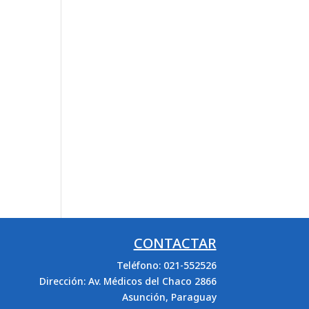
CONTACTAR
Teléfono: 021-552526
Dirección: Av. Médicos del Chaco 2866
Asunción, Paraguay