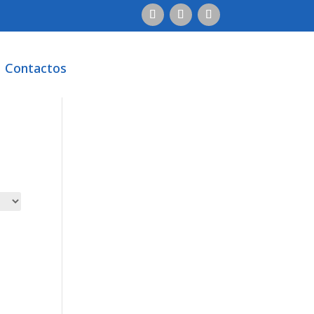
Contactos
Contactos