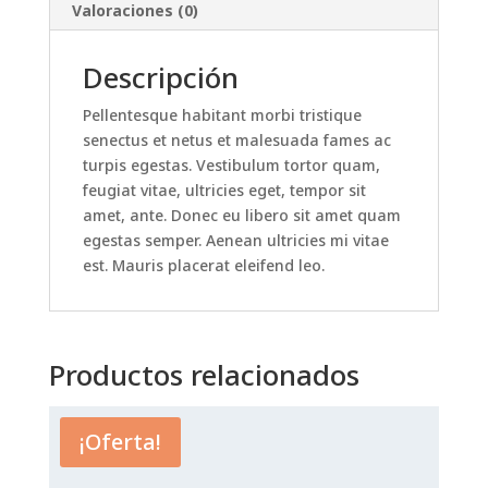
Valoraciones (0)
Descripción
Pellentesque habitant morbi tristique
senectus et netus et malesuada fames ac
turpis egestas. Vestibulum tortor quam,
feugiat vitae, ultricies eget, tempor sit
amet, ante. Donec eu libero sit amet quam
egestas semper. Aenean ultricies mi vitae
est. Mauris placerat eleifend leo.
Productos relacionados
¡Oferta!