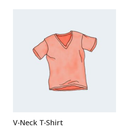
V-Neck T-Shirt