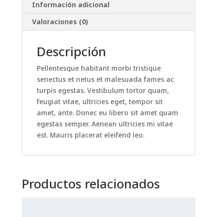
Información adicional
Valoraciones (0)
Descripción
Pellentesque habitant morbi tristique
senectus et netus et malesuada fames ac
turpis egestas. Vestibulum tortor quam,
feugiat vitae, ultricies eget, tempor sit
amet, ante. Donec eu libero sit amet quam
egestas semper. Aenean ultricies mi vitae
est. Mauris placerat eleifend leo.
Productos relacionados