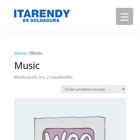
Inicio
/ Music
Music
Mostrando los 2 resultados